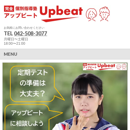
お気軽にお問い合わせください
TEL
042-508-3077
月曜日〜土曜日
18:00〜21:00
MENU