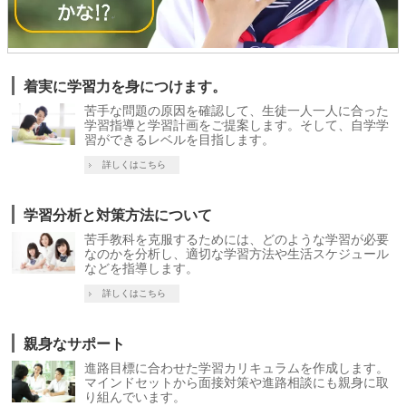
着実に学習力を身につけます。
苦手な問題の原因を確認して、生徒一人一人に合った
学習指導と学習計画をご提案します。そして、自学学
習ができるレベルを目指します。
詳しくはこちら
学習分析と対策方法について
苦手教科を克服するためには、どのような学習が必要
なのかを分析し、適切な学習方法や生活スケジュール
などを指導します。
詳しくはこちら
親身なサポート
進路目標に合わせた学習カリキュラムを作成します。
マインドセットから面接対策や進路相談にも親身に取
り組んでいます。