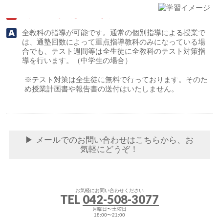
5教科見てもらえるのですか？
全教科の指導が可能です。通常の個別指導による授業で
は、通塾回数によって重点指導教科のみになっている場
合でも、テスト週間等は全生徒に全教科のテスト対策指
導を行います。（中学生の場合）
※テスト対策は全生徒に無料で行っております。そのた
め授業計画書や報告書の送付はいたしません。
▶︎ メールでのお問い合わせはこちらから、お
気軽にどうぞ！
お気軽にお問い合わせください
TEL
042-508-3077
月曜日〜土曜日
18:00〜21:00