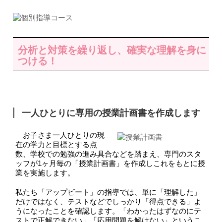
分析と対策を繰り返し、確実な理解を身に
つける！
一人ひとりに専用の授業計画書を作成します
お子さま一人ひとりの現
在の学力と目標とする点
数、学校での勉強の進み具合などを踏まえ、専門のスタ
ッフが1ヶ月毎の「授業計画書」を作成しこれをもとに授
業を実施します。
私たち「アップビート」の指導では、単に「理解した」
だけではなく、テストなどでしっかり「得点できる」よ
うになったことを確認します。「わかったはずなのにテ
ストで正解できない」「応用問題を解けない」というこ