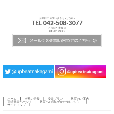
お気軽にお問い合わせください
TEL
042-508-3077
月曜日〜土曜日
18:00〜21:00
ホーム
当塾の特長
授業プラン
教室のご案内
実績発表ページ！
教室へお問い合わせはこちら！
サイトマップ