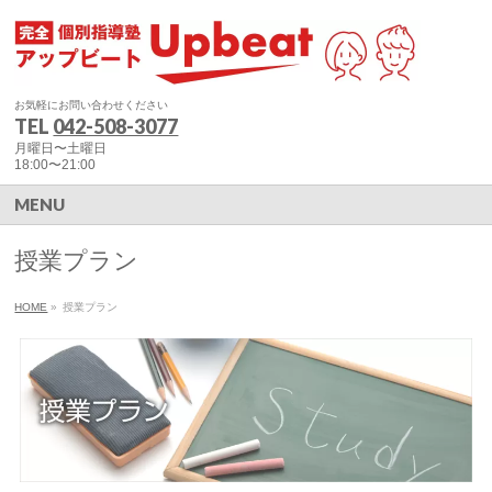
お気軽にお問い合わせください
TEL
042-508-3077
月曜日〜土曜日
18:00〜21:00
MENU
授業プラン
HOME
»
授業プラン