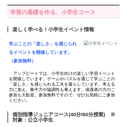
学習の基礎を作る、小学生コース
楽しく学べる！小学生イベント情報
学ぶことの「楽しさ」を感じられ
るイベントを開催しています。
（参加無料）
アップビートでは、小学生向けの楽しい学習イベント
を開催しています。
ゲームやパズルを通じて学ぶことの
「楽しさ」を感じられる工夫を凝らしています。考える
力に加え、集中力や協調性も養えます。
保護者の方のご
参加も大歓迎。参加無料ですので、ぜひお気軽にご参加
ください。
個別指導ジュニアコース(40分/60分授業) ※
対象：公立小学生