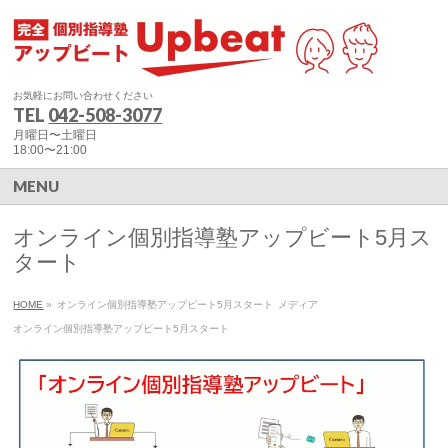
お気軽にお問い合わせください
TEL
042-508-3077
月曜日〜土曜日
18:00〜21:00
MENU
オンライン個別指導塾アップビート5月ス
タート
HOME
»
オンライン個別指導塾アップビート5月スタート
メディア
オンライン個別指導塾アップビート5月スタート