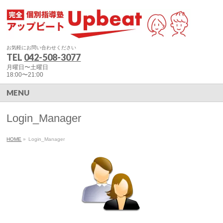
お気軽にお問い合わせください
TEL
042-508-3077
月曜日〜土曜日
18:00〜21:00
MENU
Login_Manager
HOME
»
Login_Manager