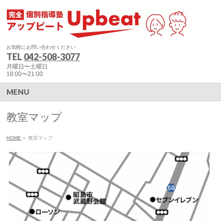
お気軽にお問い合わせください
TEL
042-508-3077
月曜日〜土曜日
18:00〜21:00
MENU
教室マップ
HOME
»
教室マップ