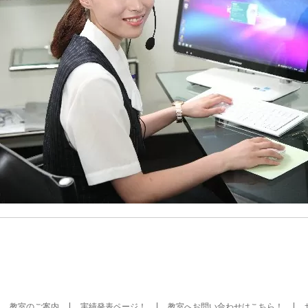
教室のご案内
実績発表ページ！
教室へお問い合わせはこちら！