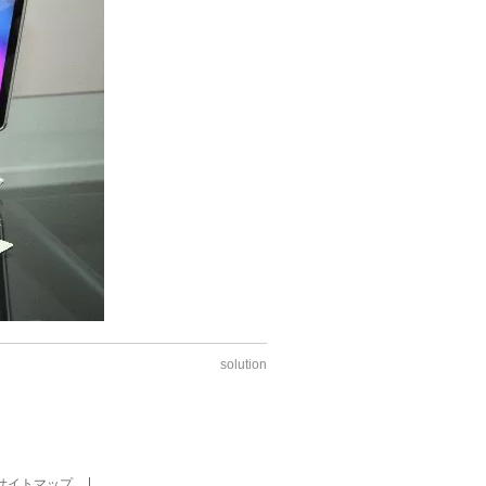
solution
サイトマップ