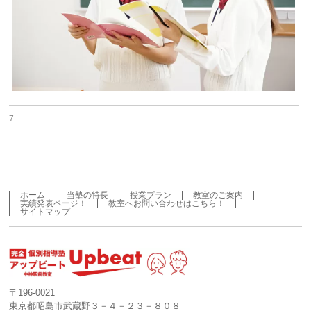
7
ホーム
当塾の特長
授業プラン
教室のご案内
実績発表ページ！
教室へお問い合わせはこちら！
サイトマップ
〒196-0021
東京都昭島市武蔵野３－４－２３－８０８