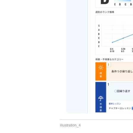
illustration_4