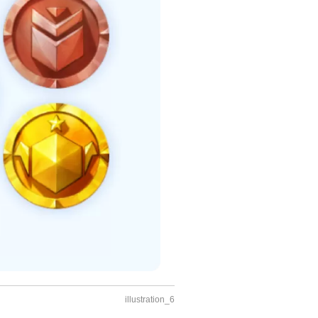
illustration_6